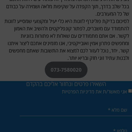
בכל שלב בדרך, תוך הקפדה על שקיפות מלאה ושמירה על כבודם
של כל המעורבים.
לסיכום בדיקת פוליגרף לזוגות היא כלי יעיל ומקצועי שמסייע לזוגות
להתמודד עם משברים, לפתור קונפליקטים ולהשיב את האמון
לקשר. אם אתם מתמודדים עם שאלות לא פתורות בזוגיות
ומחפשים פתרון אמין ואובייקטיבי, אנו מזמינים אתכם ליצור איתנו
קשר. יחד, נוכל לעזור לכם למצוא את התשובות שאתם מחפשים
ולבנות עתיד זוגי חזק ובריא יותר.
073-7580020
השאירו פרטים ונחזור אליכם בהקדם
אני מאשר/ת את מדיניות הפרטיות