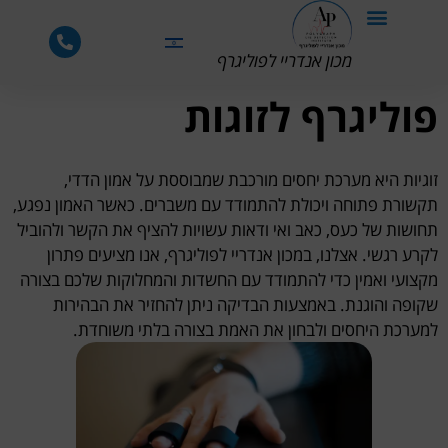
לתוכן
מכון אנדריי לפוליגרף
פוליגרף לזוגות
זוגיות היא מערכת יחסים מורכבת שמבוססת על אמון הדדי,
תקשורת פתוחה ויכולת להתמודד עם משברים. כאשר האמון נפגע,
תחושות של כעס, כאב ואי ודאות עשויות להציף את הקשר ולהוביל
לקרע רגשי. אצלנו, במכון אנדריי לפוליגרף, אנו מציעים פתרון
מקצועי ואמין כדי להתמודד עם החשדות והמחלוקות שלכם בצורה
שקופה והוגנת. באמצעות הבדיקה ניתן להחזיר את הבהירות
למערכת היחסים ולבחון את האמת בצורה בלתי משוחדת.