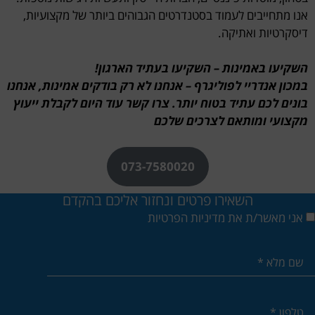
אנו מתחייבים לעמוד בסטנדרטים הגבוהים ביותר של מקצועיות,
דיסקרטיות ואתיקה.
השקיעו באמינות – השקיעו בעתיד הארגון
!
במכון אנדריי לפוליגרף – אנחנו לא רק בודקים אמינות, אנחנו
בונים לכם עתיד בטוח יותר.
צרו
קשר
עוד
היום
לקבלת
ייעוץ
מקצועי
ומותאם
לצרכים
שלכם
073-7580020
השאירו פרטים ונחזור אליכם בהקדם
אני מאשר/ת את מדיניות הפרטיות