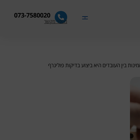
073-7580020
מספר מקשר
ינות בין העובדים היא ביצוע בדיקות פוליגרף