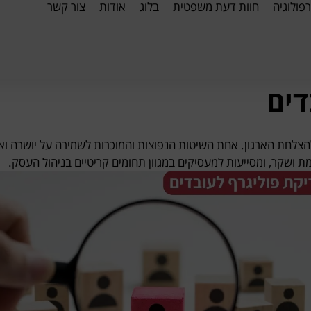
רפולוגיה
חוות דעת משפטית
בלוג
אודות
צור קשר
דים
להצלחת הארגון. אחת השיטות הנפוצות והמוכרות לשמירה על יושרה ואמ
מת ושקר, ומסייעות למעסיקים במגוון תחומים קריטיים בניהול העסק.