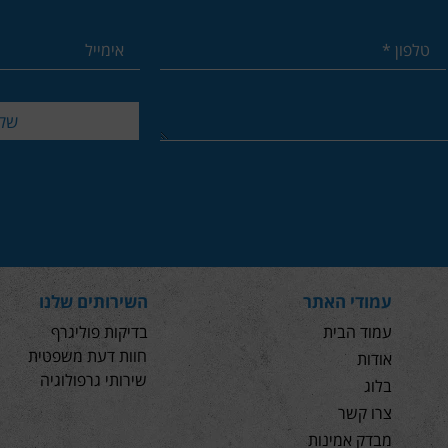
שלי
עמודי האתר
השירותים שלנו
עמוד הבית
בדיקות פוליגרף
חוות דעת משפטית
אודות
שירותי גרפולוגיה
בלוג
צרו קשר
מבדק אמינות