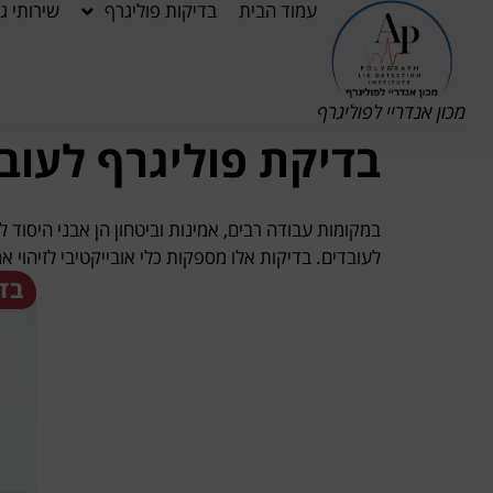
עמוד הבית
בדיקות פוליגרף
שירותי ג
לתוכן
מכון אנדריי לפוליגרף
בדיקת פוליגרף לעוב
במקומות עבודה רבים, אמינות וביטחון הן אבני היסוד 
לעובדים. בדיקות אלו מספקות כלי אובייקטיבי לזיהוי א